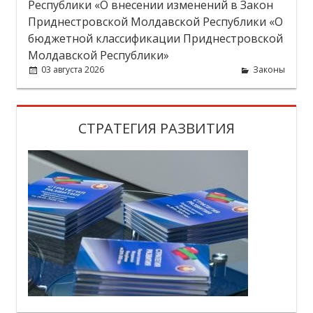
Республики «О внесении изменений в Закон
Приднестровской Молдавской Республики «О
бюджетной классификации Приднестровской
Молдавской Республики»
03 августа 2026
Законы
СТРАТЕГИЯ РАЗВИТИЯ