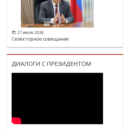
27 июля 2026
Селекторное совещание
ДИАЛОГИ С ПРЕЗИДЕНТОМ