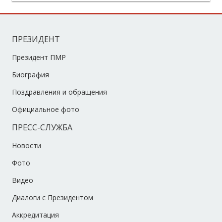
ПРЕЗИДЕНТ
Президент ПМР
Биография
Поздравления и обращения
Официальное фото
ПРЕСС-СЛУЖБА
Новости
Фото
Видео
Диалоги с Президентом
Аккредитация