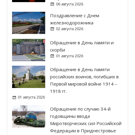
06 августа 2026
Поздравление с Днем
железнодорожника
02 августа 2026
Обращение в День памяти и
скорби
01 августа 2026
Обращение в День памяти
российских воинов, погибших в
Первой мировой войне 1914 –
1918 гг.
01 августа 2026
Обращение по случаю 34-й
годовщины ввода
Миротворческих сил Российской
Федерации в Приднестровье