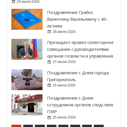
29 июля 2026
Поздравление Грабко
Валентину Васильевичу с 40-
летием
28 июля 2026
Президент провел селекторное
совещание с руководителями
органов госвласти и управления
27 июля 2026
Поздравление с Днем города
Григориополь
25 июля 2026
Поздравление с Днем
сотрудников органов следствия
ПМР
25 июля 2026