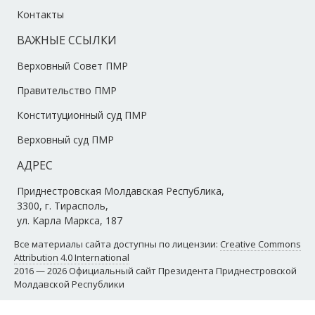
Контакты
ВАЖНЫЕ ССЫЛКИ
Верховный Совет ПМР
Правительство ПМР
Конституционный суд ПМР
Верховный суд ПМР
АДРЕС
Приднестровская Молдавская Республика,
3300, г. Тирасполь,
ул. Карла Маркса, 187
Все материалы сайта доступны по лицензии:
Creative Commons
Attribution 4.0 International
2016 — 2026 Официальный сайт Президента Приднестровской
Молдавской Республики