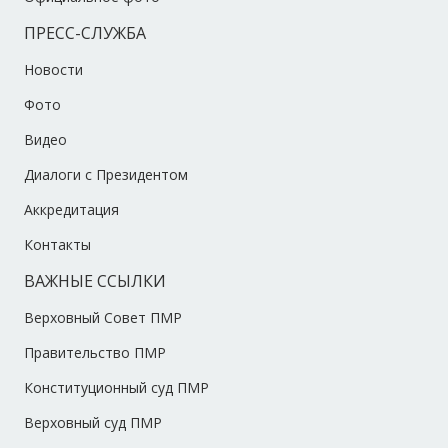
ПРЕСС-СЛУЖБА
Новости
Фото
Видео
Диалоги с Президентом
Аккредитация
Контакты
ВАЖНЫЕ ССЫЛКИ
Верховный Совет ПМР
Правительство ПМР
Конституционный суд ПМР
Верховный суд ПМР