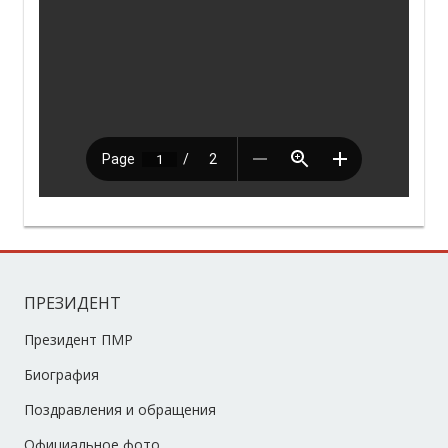
ПРЕЗИДЕНТ
Президент ПМР
Биография
Поздравления и обращения
Официальное фото