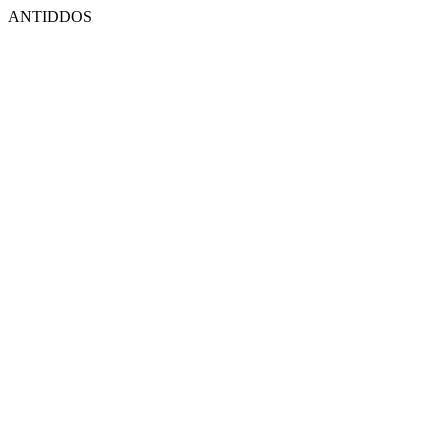
ANTIDDOS