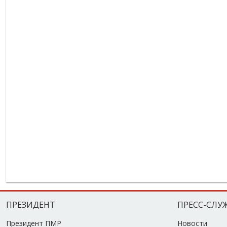
ПРЕЗИДЕНТ
ПРЕСС-СЛУ
Президент ПМР
Новости