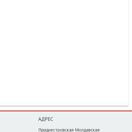
АДРЕС
Приднестровская Молдавская