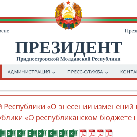
рене
През
ПРЕЗИДЕНТ
Приднестровской Молдавской Республики
АДМИНИСТРАЦИЯ
ПРЕСС-СЛУЖБА
КОНТА
 Республики «О внесении изменений 
блики «О республиканском бюджете н