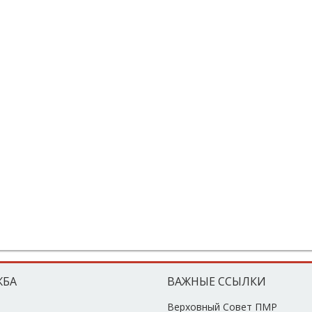
ЖБА
ВАЖНЫЕ ССЫЛКИ
Верховный Совет ПМР