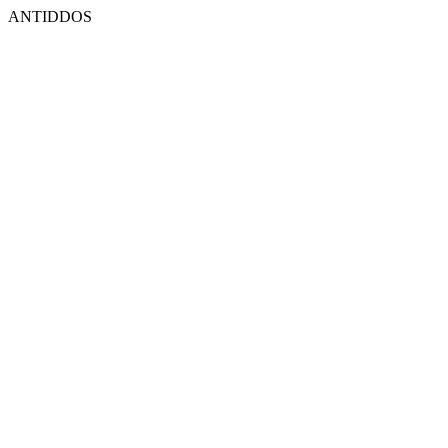
ANTIDDOS