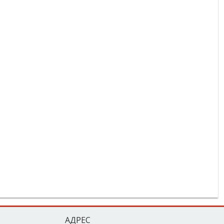
АДРЕС