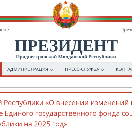
рене
През
ПРЕЗИДЕНТ
Приднестровской Молдавской Республики
АДМИНИСТРАЦИЯ
ПРЕСС-СЛУЖБА
КОНТА
 Республики «О внесении изменений 
 Единого государственного фонда со
блики на 2025 год»