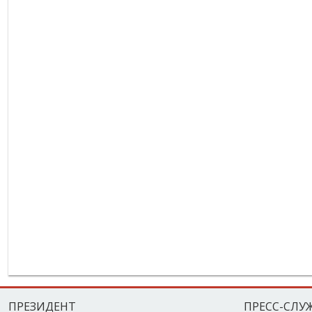
ПРЕЗИДЕНТ
ПРЕСС-СЛУ