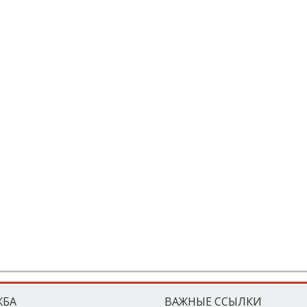
ЖБА
ВАЖНЫЕ ССЫЛКИ