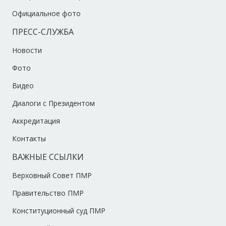
Официальное фото
ПРЕСС-СЛУЖБА
Новости
Фото
Видео
Диалоги с Президентом
Аккредитация
Контакты
ВАЖНЫЕ ССЫЛКИ
Верховный Совет ПМР
Правительство ПМР
Конституционный суд ПМР