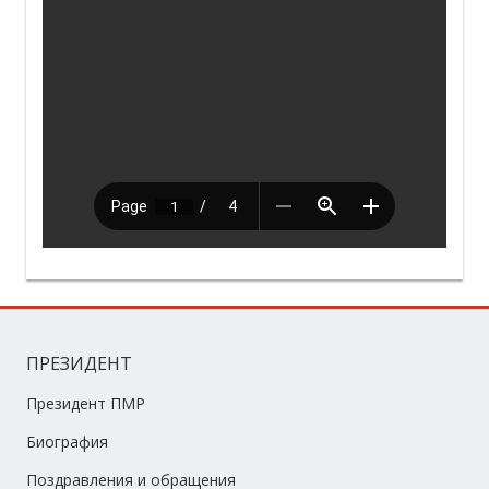
ПРЕЗИДЕНТ
Президент ПМР
Биография
Поздравления и обращения