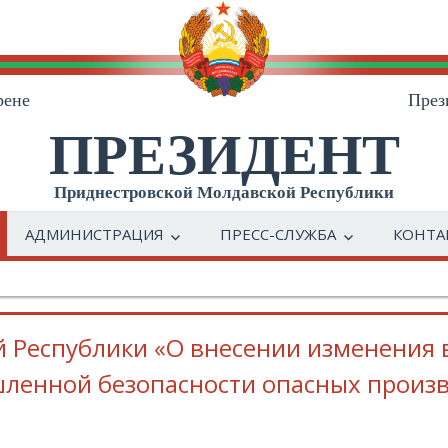
рене
През
ПРЕЗИДЕНТ
Приднестровской Молдавской Республики
АДМИНИСТРАЦИЯ
ПРЕСС-СЛУЖБА
КОНТА
 Республики «О внесении изменения 
ленной безопасности опасных произ