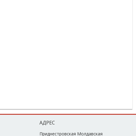
АДРЕС
Приднестровская Молдавская