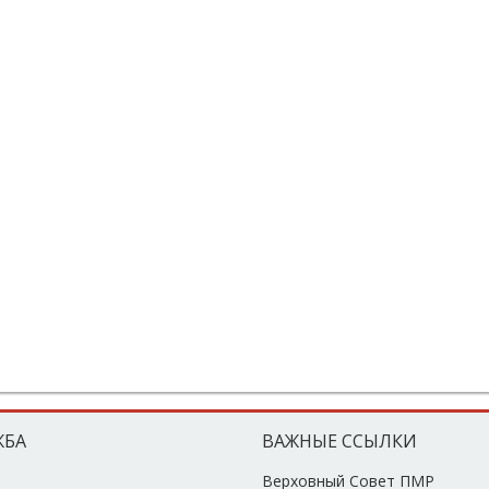
ЖБА
ВАЖНЫЕ ССЫЛКИ
Верховный Совет ПМР