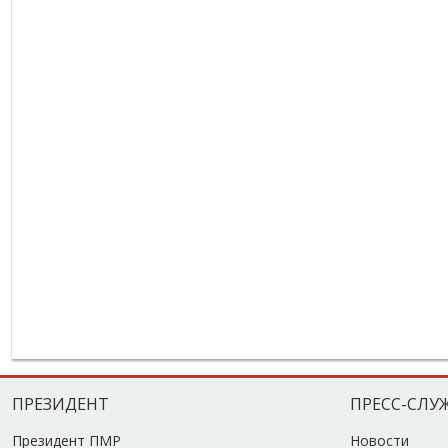
ПРЕЗИДЕНТ
ПРЕСС-СЛУ
Президент ПМР
Новости