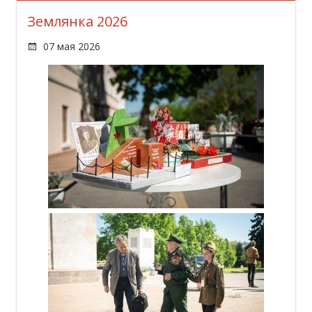
Землянка 2026
07 мая 2026