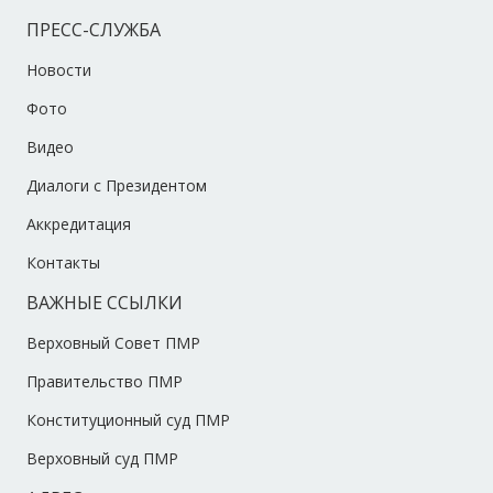
ПРЕСС-СЛУЖБА
Новости
Фото
Видео
Диалоги с Президентом
Аккредитация
Контакты
ВАЖНЫЕ ССЫЛКИ
Верховный Совет ПМР
Правительство ПМР
Конституционный суд ПМР
Верховный суд ПМР