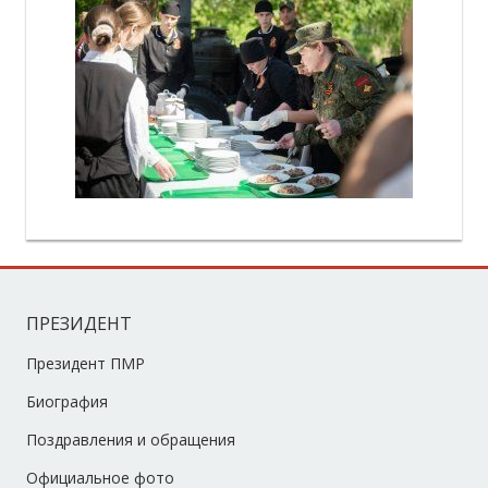
ПРЕЗИДЕНТ
Президент ПМР
Биография
Поздравления и обращения
Официальное фото