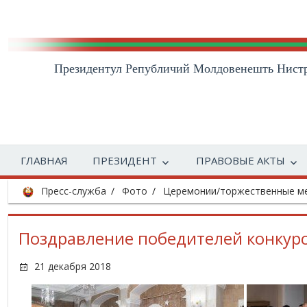
Президентул Републичий Молдовенешть Нист
ГЛАВНАЯ
ПРЕЗИДЕНТ
ПРАВОВЫЕ АКТЫ
Пресс-служба
Фото
Церемонии/торжественные м
Поздравление победителей конкурс
21 декабря 2018