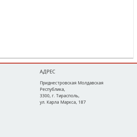
АДРЕС
Приднестровская Молдавская
Республика,
3300, г. Тирасполь,
ул. Карла Маркса, 187