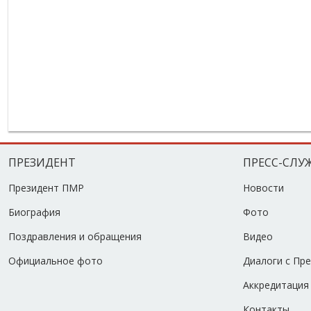
ПРЕЗИДЕНТ
ПРЕСС-СЛУ
Президент ПМР
Новости
Биография
Фото
Поздравления и обращения
Видео
Официальное фото
Диалоги с Пр
Аккредитация
Контакты