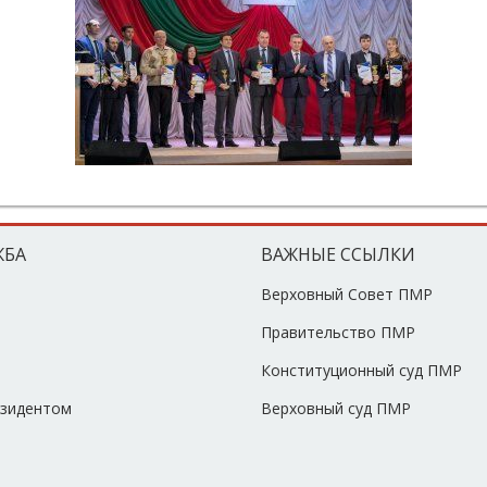
ЖБА
ВАЖНЫЕ ССЫЛКИ
Верховный Совет ПМР
Правительство ПМР
Конституционный суд ПМР
езидентом
Верховный суд ПМР