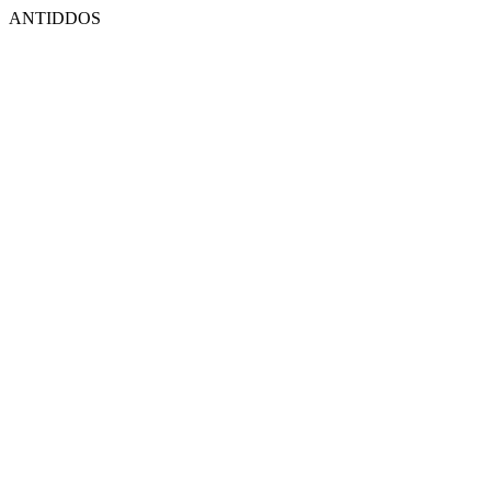
ANTIDDOS