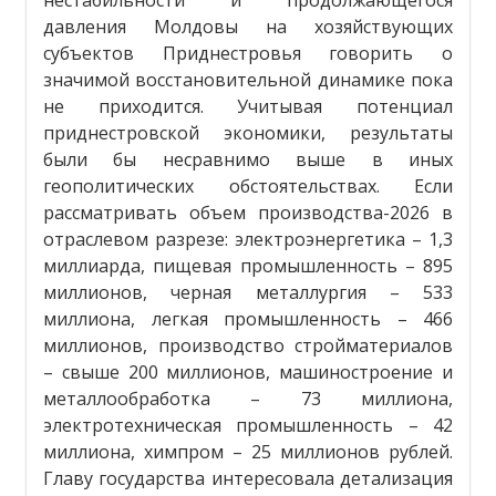
давления Молдовы на хозяйствующих
субъектов Приднестровья говорить о
значимой восстановительной динамике пока
не приходится. Учитывая потенциал
приднестровской экономики, результаты
были бы несравнимо выше в иных
геополитических обстоятельствах. Если
рассматривать объем производства-2026 в
отраслевом разрезе: электроэнергетика – 1,3
миллиарда, пищевая промышленность – 895
миллионов, черная металлургия – 533
миллиона, легкая промышленность – 466
миллионов, производство стройматериалов
– свыше 200 миллионов, машиностроение и
металлообработка – 73 миллиона,
электротехническая промышленность – 42
миллиона, химпром – 25 миллионов рублей.
Главу государства интересовала детализация