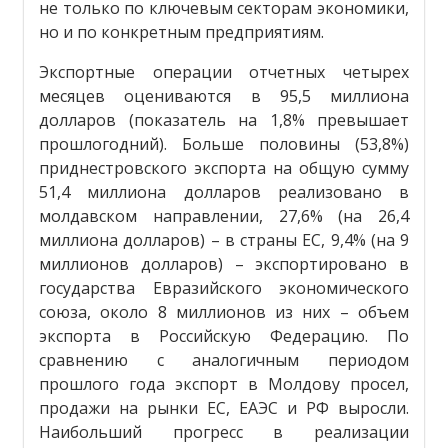
не только по ключевым секторам экономики,
но и по конкретным предприятиям.
Экспортные операции отчетных четырех
месяцев оцениваются в 95,5 миллиона
долларов (показатель на 1,8% превышает
прошлогодний). Больше половины (53,8%)
приднестровского экспорта на общую сумму
51,4 миллиона долларов реализовано в
молдавском направлении, 27,6% (на 26,4
миллиона долларов) – в страны ЕС, 9,4% (на 9
миллионов долларов) – экспортировано в
государства Евразийского экономического
союза, около 8 миллионов из них – объем
экспорта в Российскую Федерацию. По
сравнению с аналогичным периодом
прошлого года экспорт в Молдову просел,
продажи на рынки ЕС, ЕАЭС и РФ выросли.
Наибольший прогресс в реализации