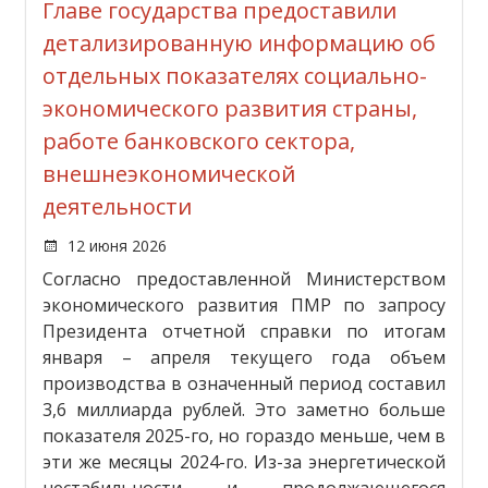
Главе государства предоставили
детализированную информацию об
отдельных показателях социально-
экономического развития страны,
работе банковского сектора,
внешнеэкономической
деятельности
12 июня 2026
Согласно предоставленной Министерством
экономического развития ПМР по запросу
Президента отчетной справки по итогам
января – апреля текущего года объем
производства в означенный период составил
3,6 миллиарда рублей. Это заметно больше
показателя 2025-го, но гораздо меньше, чем в
эти же месяцы 2024-го. Из-за энергетической
нестабильности и продолжающегося