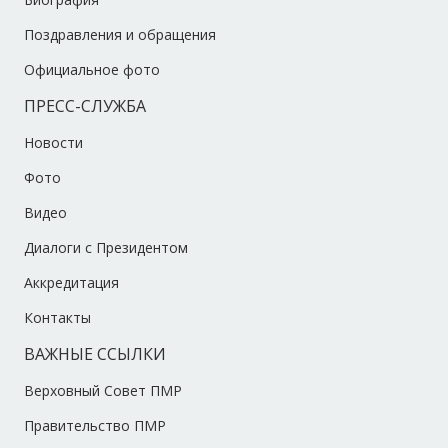
Поздравления и обращения
Официальное фото
ПРЕСС-СЛУЖБА
Новости
Фото
Видео
Диалоги с Президентом
Аккредитация
Контакты
ВАЖНЫЕ ССЫЛКИ
Верховный Совет ПМР
Правительство ПМР