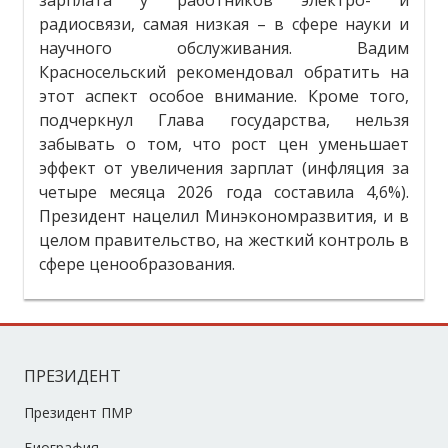
радиосвязи, самая низкая – в сфере науки и
научного обслуживания. Вадим
Красносельский рекомендовал обратить на
этот аспект особое внимание. Кроме того,
подчеркнул Глава государства, нельзя
забывать о том, что рост цен уменьшает
эффект от увеличения зарплат (инфляция за
четыре месяца 2026 года составила 4,6%).
Президент нацелил Минэкономразвития, и в
целом правительство, на жесткий контроль в
сфере ценообразования.
ПРЕЗИДЕНТ
Президент ПМР
Биография