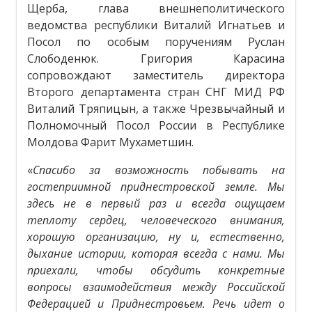
Щерба, глава внешнеполитического
ведомства республики Виталий Игнатьев и
Посол по особым поручениям Руслан
Слободенюк. Григория Карасина
сопровождают заместитель директора
Второго департамента стран СНГ МИД РФ
Виталий Тряпицын, а также Чрезвычайный и
Полномочный Посол России в Республике
Молдова Фарит Мухаметшин.
«
Спасибо за возможность побывать на
гостеприимной приднестровской земле. Мы
здесь не в первый раз и всегда ощущаем
теплоту сердец, человеческого внимания,
хорошую организацию, ну и, естественно,
дыхание истории, которая всегда с нами. Мы
приехали, чтобы обсудить конкретные
вопросы взаимодействия между Российской
Федерацией и Приднестровьем. Речь идет о