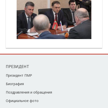
ПРЕЗИДЕНТ
Президент ПМР
Биография
Поздравления и обращения
Официальное фото