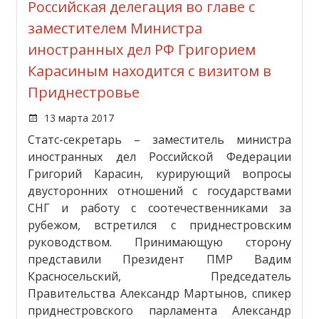
Российская делегация во главе с
заместителем Министра
иностранных дел РФ Григорием
Карасиным находится с визитом в
Приднестровье
13 марта 2017
Статс-секретарь – заместитель министра
иностранных дел Российской Федерации
Григорий Карасин, курирующий вопросы
двусторонних отношений с государствами
СНГ и работу с соотечественниками за
рубежом, встретился с приднестровским
руководством. Принимающую сторону
представили Президент ПМР Вадим
Красносельский, Председатель
Правительства Александр Мартынов, спикер
приднестровского парламента Александр