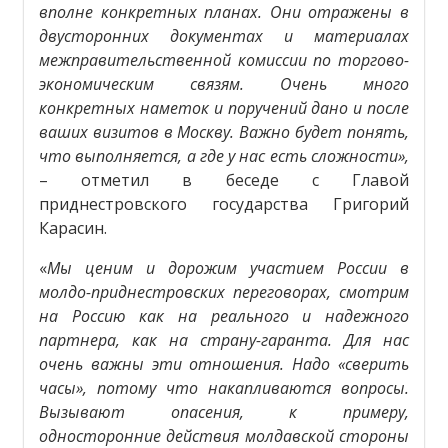
вполне конкретных планах. Они отражены в
двусторонних документах и материалах
межправительственной комиссии по торгово-
экономическим связям. Очень много
конкретных наметок и поручений дано и после
ваших визитов в Москву. Важно будет понять,
что выполняется, а где у нас есть сложности»,
– отметил в беседе с Главой
приднестровского государства Григорий
Карасин.
«
Мы ценим и дорожим участием России в
молдо-приднестровских переговорах, смотрим
на Россию как на реального и надежного
партнера, как на страну-гаранта. Для нас
очень важны эти отношения. Надо «сверить
часы», потому что накапливаются вопросы.
Вызывают опасения, к примеру,
односторонние действия молдавской стороны