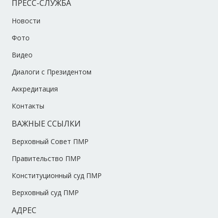
ПРЕСС-СЛУЖБА
Новости
Фото
Видео
Диалоги с Президентом
Аккредитация
Контакты
ВАЖНЫЕ ССЫЛКИ
Верховный Совет ПМР
Правительство ПМР
Конституционный суд ПМР
Верховный суд ПМР
АДРЕС