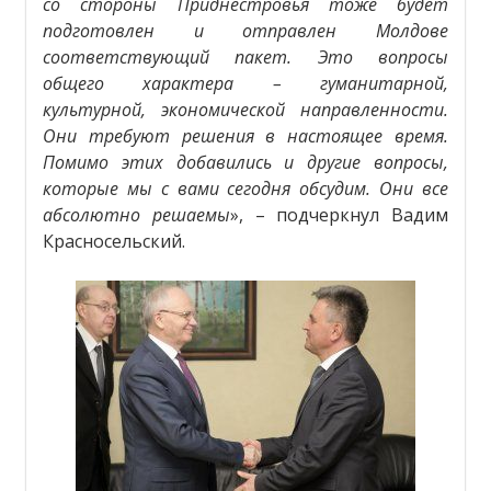
со стороны Приднестровья тоже будет
подготовлен и отправлен Молдове
соответствующий пакет. Это вопросы
общего характера – гуманитарной,
культурной, экономической направленности.
Они требуют решения в настоящее время.
Помимо этих добавились и другие вопросы,
которые мы с вами сегодня обсудим. Они все
абсолютно решаемы
», – подчеркнул Вадим
Красносельский.