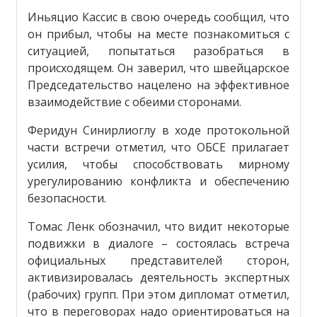
Иньяцио Кассис в свою очередь сообщил, что
он прибыл, чтобы на месте познакомиться с
ситуацией, попытаться разобраться в
происходящем. Он заверил, что швейцарское
Председательство нацелено на эффективное
взаимодействие с обеими сторонами.
Феридун Синирлиоглу в ходе протокольной
части встречи отметил, что ОБСЕ прилагает
усилия, чтобы способствовать мирному
урегулированию конфликта и обеспечению
безопасности.
Томас Ленк обозначил, что видит некоторые
подвижки в диалоге – состоялась встреча
официальных представителей сторон,
активизировалась деятельность экспертных
(рабочих) групп. При этом дипломат отметил,
что в переговорах надо ориентироваться на