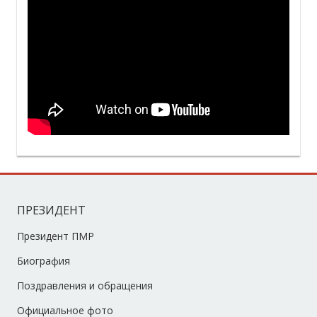
ПРЕЗИДЕНТ
Президент ПМР
Биография
Поздравления и обращения
Официальное фото