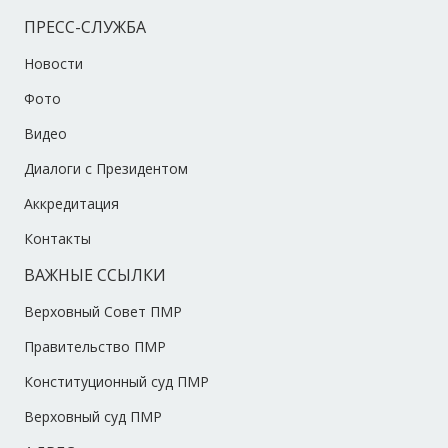
ПРЕСС-СЛУЖБА
Новости
Фото
Видео
Диалоги с Президентом
Аккредитация
Контакты
ВАЖНЫЕ ССЫЛКИ
Верховный Совет ПМР
Правительство ПМР
Конституционный суд ПМР
Верховный суд ПМР