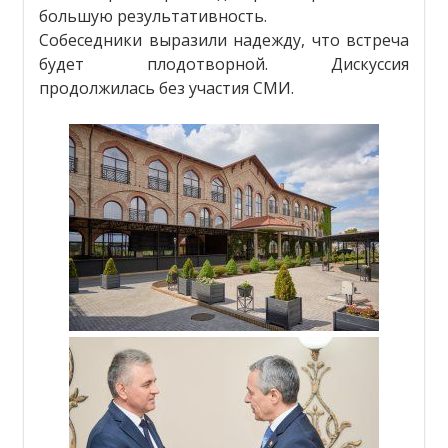
большую результативность.
Собеседники выразили надежду, что встреча
будет плодотворной. Дискуссия
продолжилась без участия СМИ.