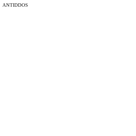
ANTIDDOS