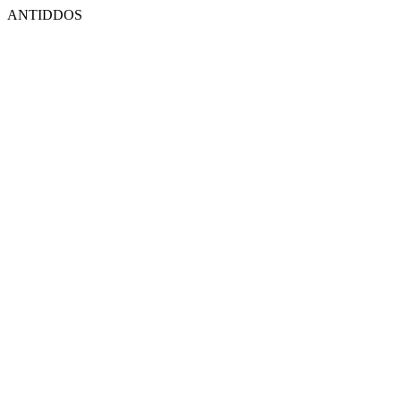
ANTIDDOS