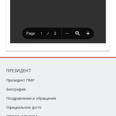
ПРЕЗИДЕНТ
Президент ПМР
Биография
Поздравления и обращения
Официальное фото