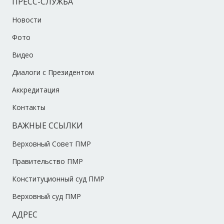
ПРЕСС-СЛУЖБА
Новости
Фото
Видео
Диалоги с Президентом
Аккредитация
Контакты
ВАЖНЫЕ ССЫЛКИ
Верховный Совет ПМР
Правительство ПМР
Конституционный суд ПМР
Верховный суд ПМР
АДРЕС