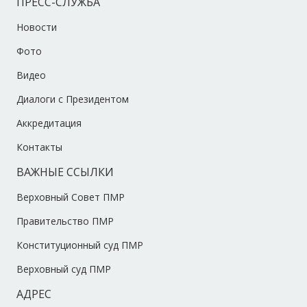
ПРЕСС-СЛУЖБА
Новости
Фото
Видео
Диалоги с Президентом
Аккредитация
Контакты
ВАЖНЫЕ ССЫЛКИ
Верховный Совет ПМР
Правительство ПМР
Конституционный суд ПМР
Верховный суд ПМР
АДРЕС