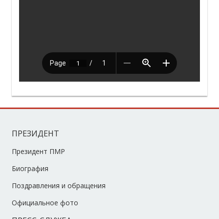
ПРЕЗИДЕНТ
Президент ПМР
Биография
Поздравления и обращения
Официальное фото