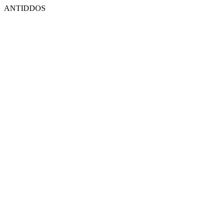
ANTIDDOS