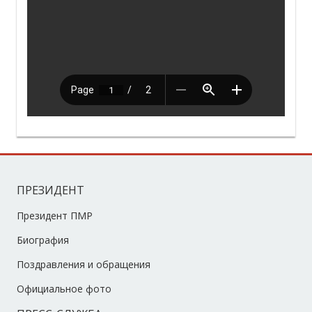
ПРЕЗИДЕНТ
Президент ПМР
Биография
Поздравления и обращения
Официальное фото