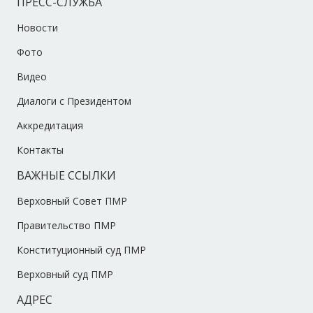
ПРЕСС-СЛУЖБА
Новости
Фото
Видео
Диалоги с Президентом
Аккредитация
Контакты
ВАЖНЫЕ ССЫЛКИ
Верховный Совет ПМР
Правительство ПМР
Конституционный суд ПМР
Верховный суд ПМР
АДРЕС