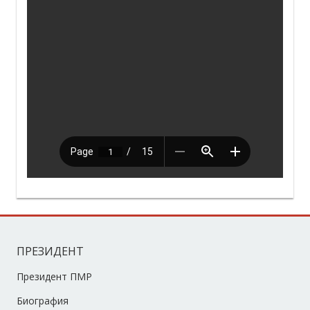
ПРЕЗИДЕНТ
Президент ПМР
Биография