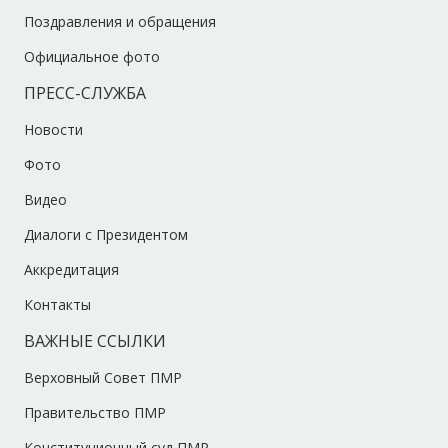
Поздравления и обращения
Официальное фото
ПРЕСС-СЛУЖБА
Новости
Фото
Видео
Диалоги с Президентом
Аккредитация
Контакты
ВАЖНЫЕ ССЫЛКИ
Верховный Совет ПМР
Правительство ПМР
Конституционный суд ПМР