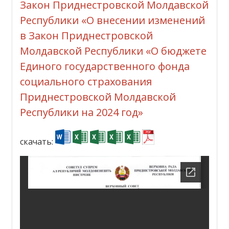
Закон Приднестровской Молдавской
Республики «О внесении изменений
в Закон Приднестровской
Молдавской Республики «О бюджете
Единого государственного фонда
социального страхования
Приднестровской Молдавской
Республики на 2024 год»
скачать: