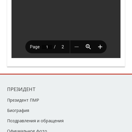
ПРЕЗИДЕНТ
Президент ПМР
Биография
Поздравления и обращения
Официальное фото