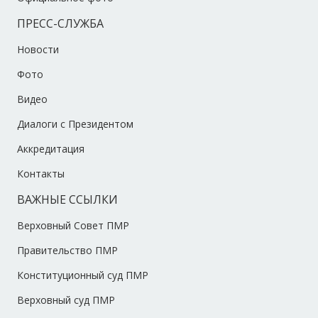
ПРЕСС-СЛУЖБА
Новости
Фото
Видео
Диалоги с Президентом
Аккредитация
Контакты
ВАЖНЫЕ ССЫЛКИ
Верховный Совет ПМР
Правительство ПМР
Конституционный суд ПМР
Верховный суд ПМР