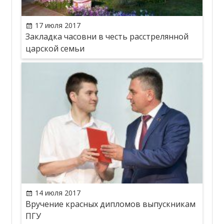
17 июля 2017
Закладка часовни в честь расстрелянной
царской семьи
14 июля 2017
Вручение красных дипломов выпускникам
ПГУ