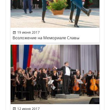
19 июня 2017
Возложение на Мемориале Славы
12 июня 2017