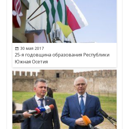
30 мая 2017
25-я годовщина образования Республики
Южная Осетия