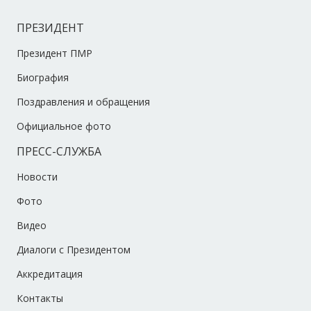
ПРЕЗИДЕНТ
Президент ПМР
Биография
Поздравления и обращения
Официальное фото
ПРЕСС-СЛУЖБА
Новости
Фото
Видео
Диалоги с Президентом
Аккредитация
Контакты