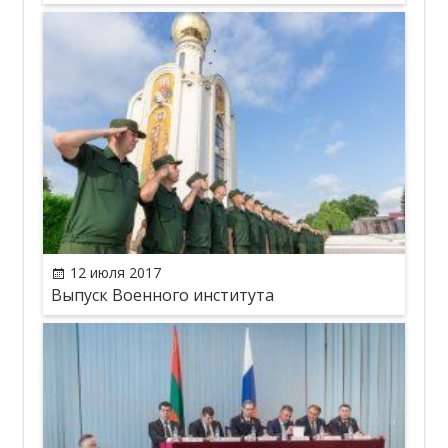
12 июля 2017
Выпуск Военного института