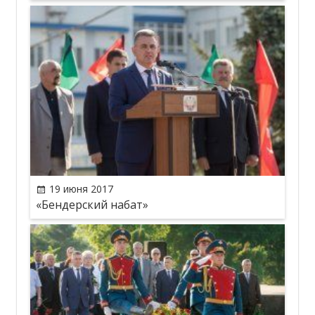
19 июня 2017
«Бендерский набат»