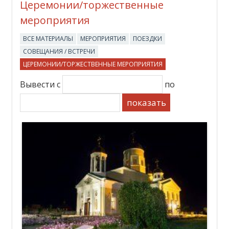
Церемонии/торжественные
мероприятия
ВСЕ МАТЕРИАЛЫ
МЕРОПРИЯТИЯ
ПОЕЗДКИ
СОВЕЩАНИЯ / ВСТРЕЧИ
ЦЕРЕМОНИИ/ТОРЖЕСТВЕННЫЕ МЕРОПРИЯТИЯ
Вывести с
по
показать