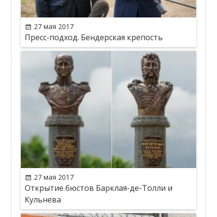
27 мая 2017
Пресс-подход. Бендерская крепость
27 мая 2017
Открытие бюстов Барклая-де-Толли и
Кульнева