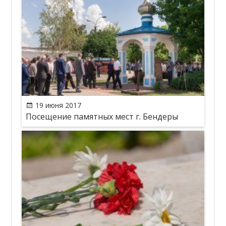
19 июня 2017
Посещение памятных мест г. Бендеры