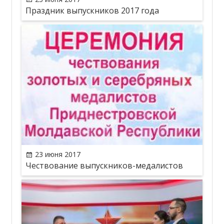
Праздник выпускников 2017 года
23 июня 2017
Чествование выпускников-медалистов