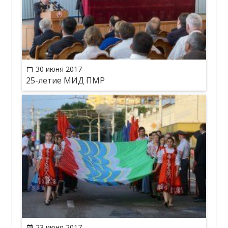
30 июня 2017
25-летие МИД ПМР
23 июня 2017