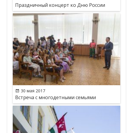
Праздничный концерт ко Дню России
30 мая 2017
Встреча с многодетными семьями