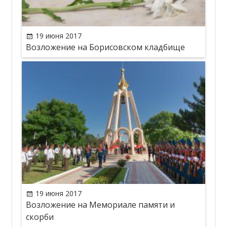
19 июня 2017
Возложение на Борисовском кладбище
19 июня 2017
Возложение на Мемориале памяти и
скорби