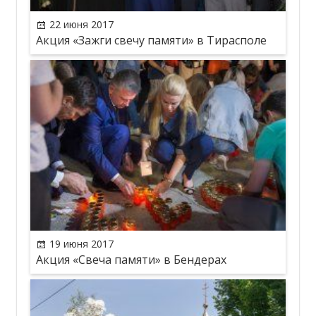
22 июня 2017
Акция «Зажги свечу памяти» в Тирасполе
19 июня 2017
Акция «Свеча памяти» в Бендерах