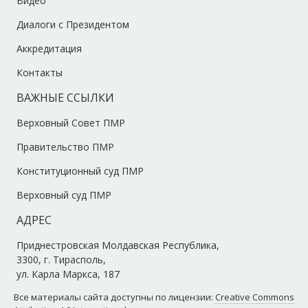
Видео
Диалоги с Президентом
Аккредитация
Контакты
ВАЖНЫЕ ССЫЛКИ
Верховный Совет ПМР
Правительство ПМР
Конституционный суд ПМР
Верховный суд ПМР
АДРЕС
Приднестровская Молдавская Республика,
3300, г. Тирасполь,
ул. Карла Маркса, 187
Все материалы сайта доступны по лицензии:
Creative Commons