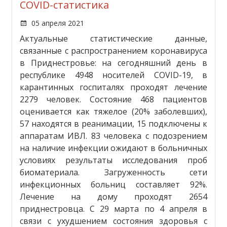
COVID-статистика
05 апреля 2021
Актуальные статистические данные,
связанные с распространением коронавируса
в Приднестровье: на сегодняшний день в
республике 4948 носителей COVID-19, в
карантинных госпиталях проходят лечение
2279 человек. Состояние 468 пациентов
оценивается как тяжелое (20% заболевших),
57 находятся в реанимации, 15 подключены к
аппаратам ИВЛ. 83 человека с подозрением
на наличие инфекции ожидают в больничных
условиях результаты исследования проб
биоматериала. Загруженность сети
инфекционных больниц составляет 92%.
Лечение на дому проходят 2654
приднестровца. С 29 марта по 4 апреля в
связи с ухудшением состояния здоровья с