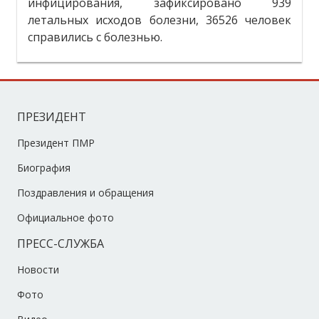
инфицирования, зафиксировано 939
летальных исходов болезни, 36526 человек
справились с болезнью.
ПРЕЗИДЕНТ
Президент ПМР
Биография
Поздравления и обращения
Официальное фото
ПРЕСС-СЛУЖБА
Новости
Фото