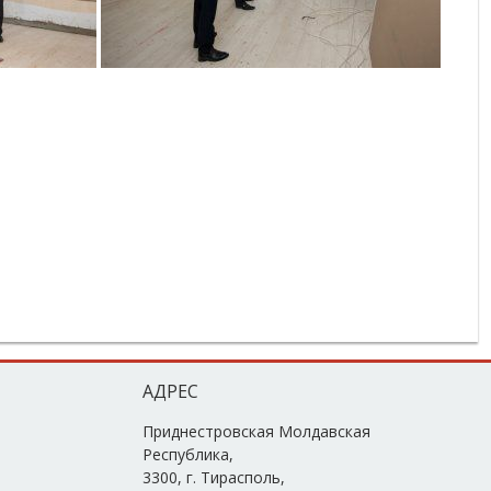
АДРЕС
Приднестровская Молдавская
Республика,
3300, г. Тирасполь,