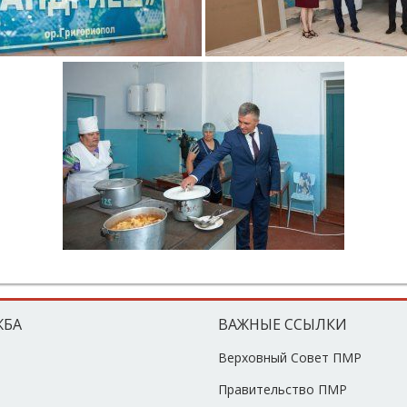
ЖБА
ВАЖНЫЕ ССЫЛКИ
Верховный Совет ПМР
Правительство ПМР