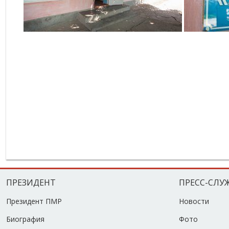
ПРЕЗИДЕНТ
ПРЕСС-СЛУ
Президент ПМР
Новости
Биография
Фото