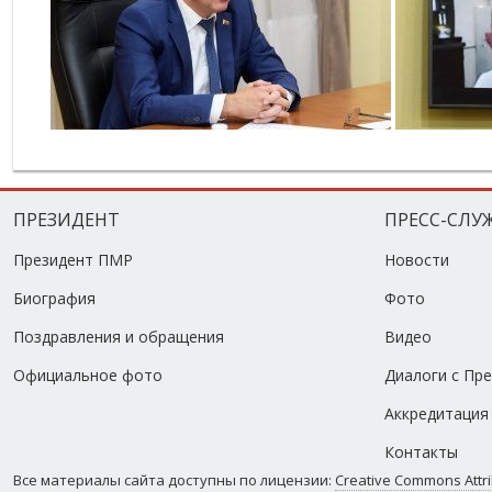
ПРЕЗИДЕНТ
ПРЕСС-СЛУ
Президент ПМР
Новости
Биография
Фото
Поздравления и обращения
Видео
Официальное фото
Диалоги с Пр
Аккредитация
Контакты
Все материалы сайта доступны по лицензии:
Creative Commons Attrib