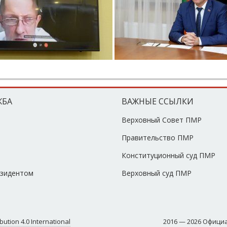
ЖБА
ВАЖНЫЕ ССЫЛКИ
Верховный Совет ПМР
Правительство ПМР
Конституционный суд ПМР
езидентом
Верховный суд ПМР
ution 4.0 International
2016 — 2026 Офици