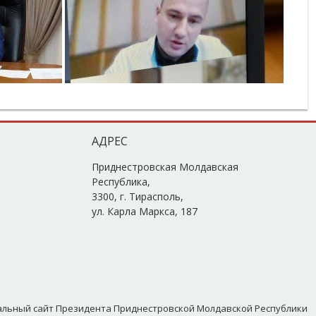
АДРЕС
Приднестровская Молдавская
Республика,
3300, г. Тирасполь,
ул. Карла Маркса, 187
альный сайт Президента Приднестровской Молдавской Республики