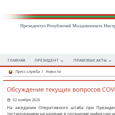
Президентул Републичий Молдовенешть Нист
ГЛАВНАЯ
ПРЕЗИДЕНТ
ПРАВОВЫЕ АКТЫ
Пресс-служба
Новости
Обсуждение текущих вопросов COV
02 ноября 2020
На заседании Оперативного штаба при Президен
тестированием на наличие в организме инфекции но