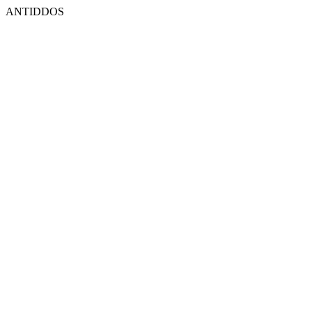
ANTIDDOS