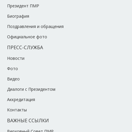
Президент ПМР
Биография
Поздравления и обращения
Официальное фото
ПРЕСС-СЛУЖБА
Новости
Фото
Видео
Диалоги с Президентом
Аккредитация
Контакты
ВАЖНЫЕ ССЫЛКИ
Верховный Совет ПМР