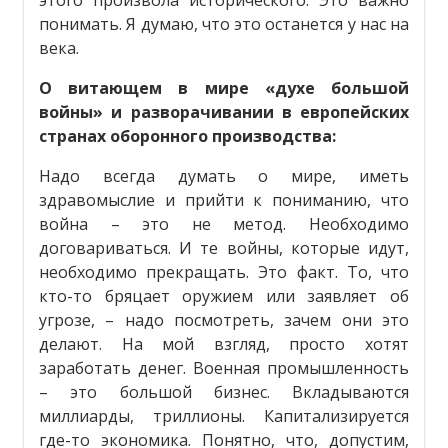
понимать. Я думаю, что это останется у нас на
века.
О витающем в мире «духе большой
войны» и разворачивании в европейских
странах оборонного производства:
Надо всегда думать о мире, иметь
здравомыслие и прийти к пониманию, что
война – это не метод. Необходимо
договариваться. И те войны, которые идут,
необходимо прекращать. Это факт. То, что
кто-то бряцает оружием или заявляет об
угрозе, – надо посмотреть, зачем они это
делают. На мой взгляд, просто хотят
заработать денег. Военная промышленность
– это большой бизнес. Вкладываются
миллиарды, триллионы. Капитализируется
где-то экономика. Понятно, что, допустим,