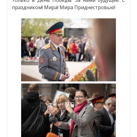
праздником! Мира! Мира Приднестровью!