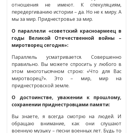
отношения не имеют. К спекуляциям,
передергиванию истории – да. Но не к миру. А
мы за мир. Приднестровье за мир.
О параллели «советский красноармеец в
годы Великой Отечественной войны –
миротворец сегодня»:
Параллель усматривается. Совершенно
правильно. Вы можете спросить у любого в
этом многотысячном строю: «Что для Вас
миротворец?». Это – мир, мир на
приднестровской земле.
О достоинстве, уважении к прошлому,
сохранении приднестровцами памяти:
Вы знаете, я всегда смотрю на людей. И
обращаю внимание, как они слушают
военную музыку – песни военных лет. Будь то