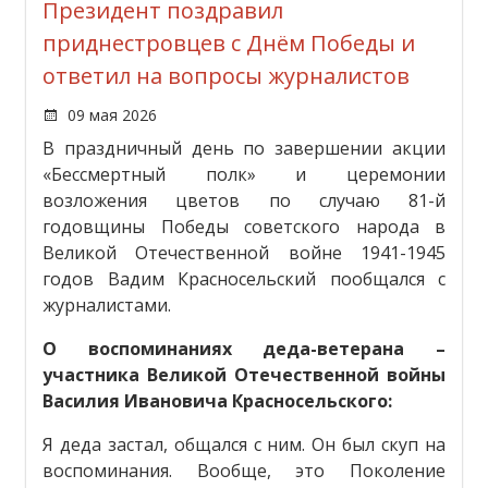
Президент поздравил
приднестровцев с Днём Победы и
ответил на вопросы журналистов
09 мая 2026
В праздничный день по завершении акции
«Бессмертный полк» и церемонии
возложения цветов по случаю 81-й
годовщины Победы советского народа в
Великой Отечественной войне 1941-1945
годов Вадим Красносельский пообщался с
журналистами.
О воспоминаниях деда-ветерана –
участника Великой Отечественной войны
Василия Ивановича Красносельского:
Я деда застал, общался с ним. Он был скуп на
воспоминания. Вообще, это Поколение