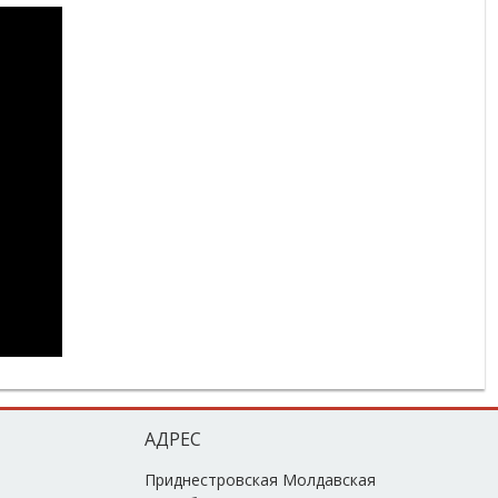
АДРЕС
Приднестровская Молдавская