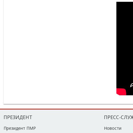
ПРЕЗИДЕНТ
ПРЕСС-СЛУ
Президент ПМР
Новости