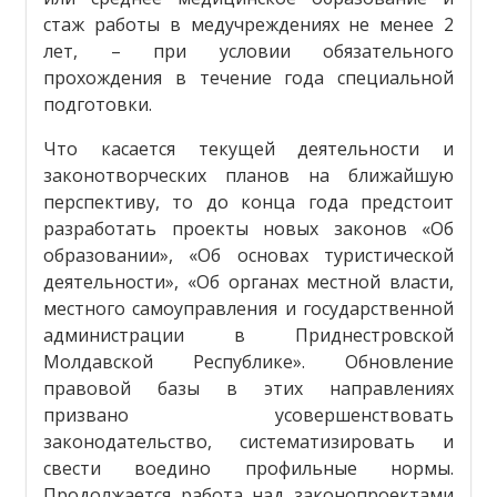
стаж работы в медучреждениях не менее 2
лет, – при условии обязательного
прохождения в течение года специальной
подготовки.
Что касается текущей деятельности и
законотворческих планов на ближайшую
перспективу, то до конца года предстоит
разработать проекты новых законов «Об
образовании», «Об основах туристической
деятельности», «Об органах местной власти,
местного самоуправления и государственной
администрации в Приднестровской
Молдавской Республике». Обновление
правовой базы в этих направлениях
призвано усовершенствовать
законодательство, систематизировать и
свести воедино профильные нормы.
Продолжается работа над законопроектами