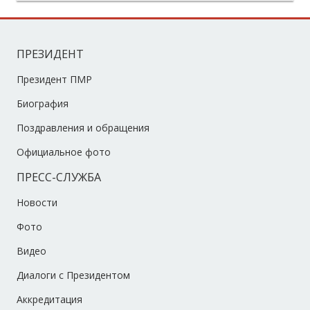
ПРЕЗИДЕНТ
Президент ПМР
Биография
Поздравления и обращения
Официальное фото
ПРЕСС-СЛУЖБА
Новости
Фото
Видео
Диалоги с Президентом
Аккредитация