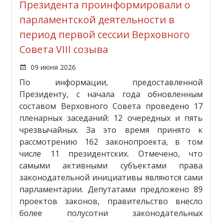
Президента проинформировали о
парламентской деятельности в
период первой сессии Верховного
Совета VIII созыва
09 июня 2026
По информации, предоставленной
Президенту, с начала года обновленным
составом Верховного Совета проведено 17
пленарных заседаний: 12 очередных и пять
чрезвычайных. За это время принято к
рассмотрению 162 законопроекта, в том
числе 11 президентских. Отмечено, что
самыми активными субъектами права
законодательной инициативы являются сами
парламентарии. Депутатами предложено 89
проектов законов, правительство внесло
более полусотни законодательных