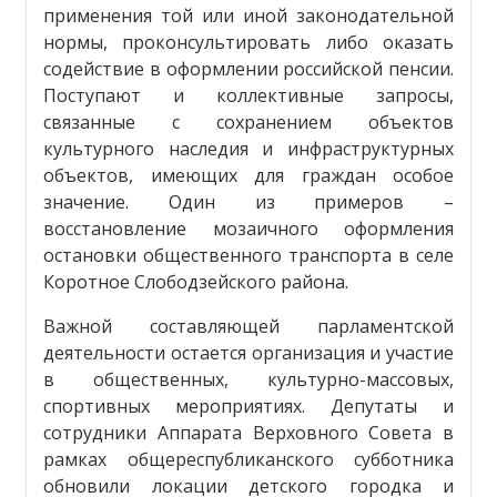
применения той или иной законодательной
нормы, проконсультировать либо оказать
содействие в оформлении российской пенсии.
Поступают и коллективные запросы,
связанные с сохранением объектов
культурного наследия и инфраструктурных
объектов, имеющих для граждан особое
значение. Один из примеров –
восстановление мозаичного оформления
остановки общественного транспорта в селе
Коротное Слободзейского района.
Важной составляющей парламентской
деятельности остается организация и участие
в общественных, культурно-массовых,
спортивных мероприятиях. Депутаты и
сотрудники Аппарата Верховного Совета в
рамках общереспубликанского субботника
обновили локации детского городка и