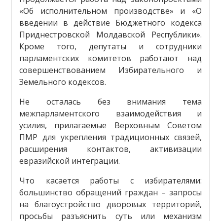
«Об исполнительном производстве» и «О
введении в действие Бюджетного кодекса
Приднестровской Молдавской Республики».
Кроме того, депутаты и сотрудники
парламентских комитетов работают над
совершенствованием Избирательного и
Земельного кодексов.
Не осталась без внимания тема
межпарламентского взаимодействия и
усилия, прилагаемые Верховным Советом
ПМР для укрепления традиционных связей,
расширения контактов, активизации
евразийской интеграции.
Что касается работы с избирателями:
большинство обращений граждан – запросы
на благоустройство дворовых территорий,
просьбы разъяснить суть или механизм