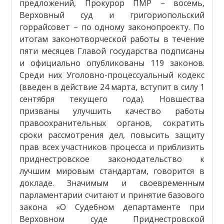
предложений, Прокурор ПМР – восемь,
Верховный суд и григориопольский
горрайсовет – по одному законопроекту. По
итогам законотворческой работы в течение
пяти месяцев Главой государства подписаны
и официально опубликованы 119 законов.
Среди них Уголовно-процессуальный кодекс
(введен в действие 24 марта, вступит в силу 1
сентября текущего года). Новшества
призваны улучшить качество работы
правоохранительных органов, сократить
сроки рассмотрения дел, повысить защиту
прав всех участников процесса и приблизить
приднестровское законодательство к
лучшим мировым стандартам, говорится в
докладе. Значимым и своевременным
парламентарии считают и принятие базового
закона «О Судебном департаменте при
Верховном суде Приднестровской