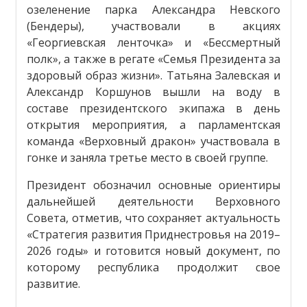
озеленение парка Александра Невского
(Бендеры), участвовали в акциях
«Георгиевская ленточка» и «Бессмертный
полк», а также в регате «Семья Президента за
здоровый образ жизни». Татьяна Залевская и
Александр Коршунов вышли на воду в
составе президентского экипажа в день
открытия мероприятия, а парламентская
команда «Верховный дракон» участвовала в
гонке и заняла третье место в своей группе.
Президент обозначил основные ориентиры
дальнейшей деятельности Верховного
Совета, отметив, что сохраняет актуальность
«Стратегия развития Приднестровья на 2019–
2026 годы» и готовится новый документ, по
которому республика продолжит свое
развитие.