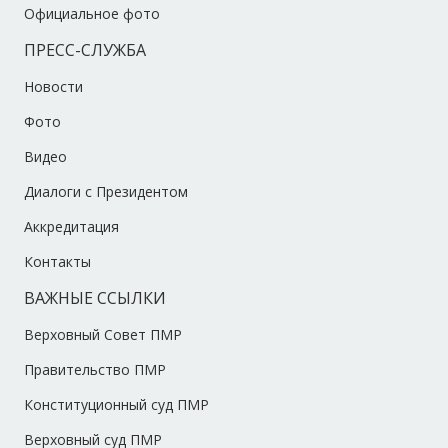
Официальное фото
ПРЕСС-СЛУЖБА
Новости
Фото
Видео
Диалоги с Президентом
Аккредитация
Контакты
ВАЖНЫЕ ССЫЛКИ
Верховный Совет ПМР
Правительство ПМР
Конституционный суд ПМР
Верховный суд ПМР