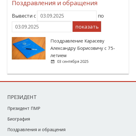
Поздравления и обращения
Вывести с
по
показать
Поздравление Карасеву
Александру Борисовичу с 75-
летием
03 сентября 2025
ПРЕЗИДЕНТ
Президент ПМР
Биография
Поздравления и обращения