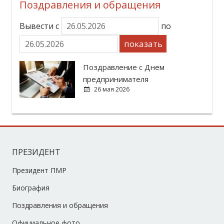
Поздравления и обращения
Вывести с
по
показать
Поздравление с Днем
предпринимателя
26 мая 2026
ПРЕЗИДЕНТ
Президент ПМР
Биография
Поздравления и обращения
Официальное фото