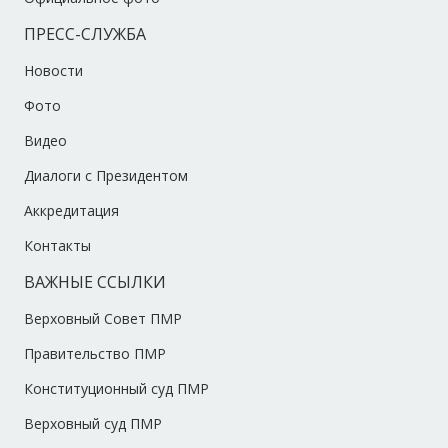
ПРЕСС-СЛУЖБА
Новости
Фото
Видео
Диалоги с Президентом
Аккредитация
Контакты
ВАЖНЫЕ ССЫЛКИ
Верховный Совет ПМР
Правительство ПМР
Конституционный суд ПМР
Верховный суд ПМР