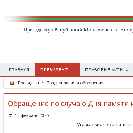
Президентул Републичий Молдовенешть Нист
ГЛАВНАЯ
ПРЕЗИДЕНТ
ПРАВОВЫЕ АКТЫ
Президент
Поздравления и обращения
Обращение по случаю Дня памяти 
15 февраля 2025
Уважаемые воины-интер