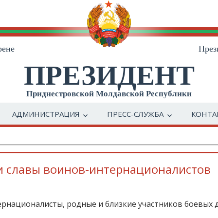
рене
През
ПРЕЗИДЕНТ
Приднестровской Молдавской Республики
АДМИНИСТРАЦИЯ
ПРЕСС-СЛУЖБА
КОНТА
и славы воинов-интернационалистов
националисты, родные и близкие участников боевых д