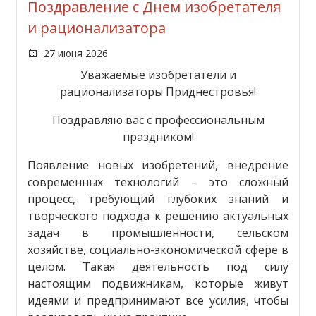
Поздравление с Днем изобретателя
и рационализатора
27 июня 2026
Уважаемые изобретатели и
рационализаторы Приднестровья!
Поздравляю вас с профессиональным
праздником!
Появление новых изобретений, внедрение
современных технологий – это сложный
процесс, требующий глубоких знаний и
творческого подхода к решению актуальных
задач в промышленности, сельском
хозяйстве, социально-экономической сфере в
целом. Такая деятельность под силу
настоящим подвижникам, которые живут
идеями и предпринимают все усилия, чтобы