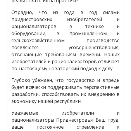
реализовать их на практике.
Отрадно, что из года в год силами
приднестровских изобретателей и
рационализаторов в технике и
оборудовании, в промышленном и
сельскохозяйственном производстве
появляются усовершенствования,
отвечающие требованиям времени. Наших
изобретателей и рационализаторов отличает
по-настоящему новаторский подход к делу.
Глубоко убежден, что государство и впредь
будет всячески поддерживать перспективные
разработки, способствовать их внедрению в
экономику нашей республики.
Уважаемые изобретатели и
рационализаторы Приднестровья! Ваш труд,
ваше постоянное стремление к