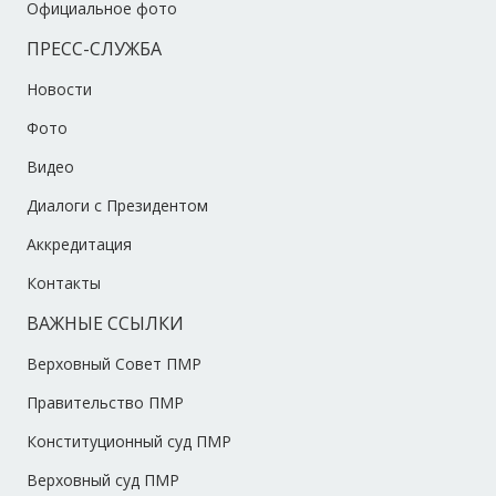
Официальное фото
ПРЕСС-СЛУЖБА
Новости
Фото
Видео
Диалоги с Президентом
Аккредитация
Контакты
ВАЖНЫЕ ССЫЛКИ
Верховный Совет ПМР
Правительство ПМР
Конституционный суд ПМР
Верховный суд ПМР