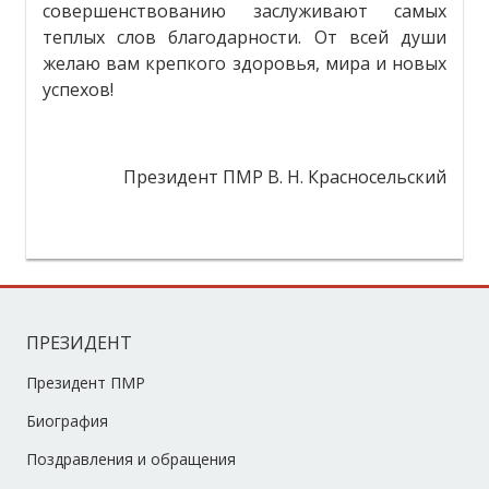
совершенствованию заслуживают самых
теплых слов благодарности. От всей души
желаю вам крепкого здоровья, мира и новых
успехов!
Президент ПМР В. Н. Красносельский
ПРЕЗИДЕНТ
Президент ПМР
Биография
Поздравления и обращения