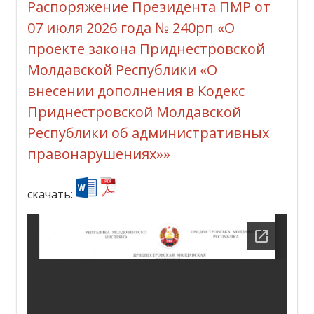
Распоряжение Президента ПМР от
07 июля 2026 года № 240рп «О
проекте закона Приднестровской
Молдавской Республики «О
внесении дополнения в Кодекс
Приднестровской Молдавской
Республики об административных
правонарушениях»»
скачать: