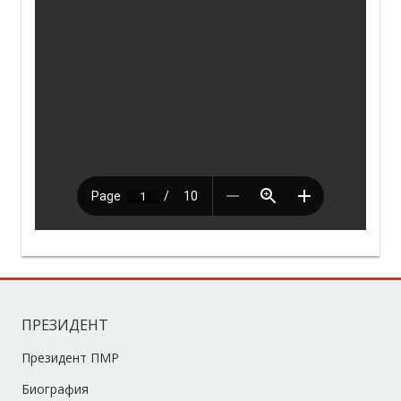
ПРЕЗИДЕНТ
Президент ПМР
Биография