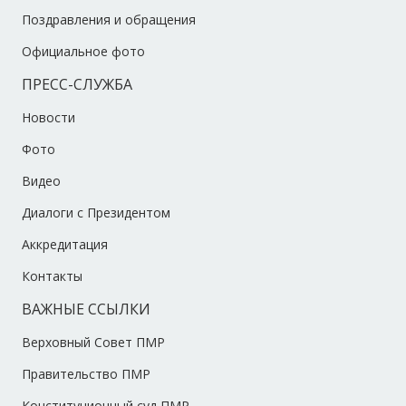
Поздравления и обращения
Официальное фото
ПРЕСС-СЛУЖБА
Новости
Фото
Видео
Диалоги с Президентом
Аккредитация
Контакты
ВАЖНЫЕ ССЫЛКИ
Верховный Совет ПМР
Правительство ПМР
Конституционный суд ПМР