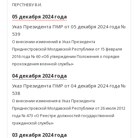
ПЕРСТНЕВУ В.И.
05 декабря 2024 года
Указ Президента ПМР от 05 декабря 2024 года №
539
О внесении изменений в Указ Президента
Приднестровской Молдавской Республики от 15 февраля
2016 года № 60 «Об утверждении Положения о порядке
прохождения военной службы»
04 декабря 2024 года
Указ Президента ПМР от 04 декабря 2024 года №
538
О внесении изменения в Указ Президента
Приднестровской Молдавской Республики от 26 июля 2012
года № 473 «О Реестре должностей государственной
гражданской службы»
03 декабря 2024 года