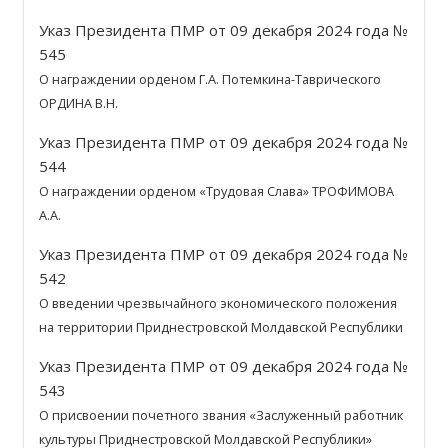
Указ Президента ПМР от 09 декабря 2024 года №
545
О награждении орденом Г.А. Потемкина-Таврического
ОРДИНА В.Н.
Указ Президента ПМР от 09 декабря 2024 года №
544
О награждении орденом «Трудовая Слава» ТРОФИМОВА
А.А.
Указ Президента ПМР от 09 декабря 2024 года №
542
О введении чрезвычайного экономического положения
на территории Приднестровской Молдавской Республики
Указ Президента ПМР от 09 декабря 2024 года №
543
О присвоении почетного звания «Заслуженный работник
культуры Приднестровской Молдавской Республики»