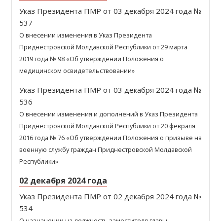
Указ Президента ПМР от 03 декабря 2024 года №
537
О внесении изменения в Указ Президента
Приднестровской Молдавской Республики от 29 марта
2019 года № 98 «Об утверждении Положения о
медицинском освидетельствовании»
Указ Президента ПМР от 03 декабря 2024 года №
536
О внесении изменения и дополнений в Указ Президента
Приднестровской Молдавской Республики от 20 февраля
2016 года № 76 «Об утверждении Положения о призыве на
военную службу граждан Приднестровской Молдавской
Республики»
02 декабря 2024 года
Указ Президента ПМР от 02 декабря 2024 года №
534
О назначении на должность заместителя главы