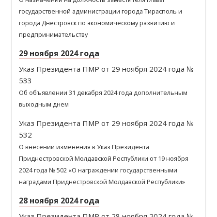
государственной администрации города Тирасполь и
города Днестровск по экономическому развитию и
предпринимательству
29 ноября 2024 года
Указ Президента ПМР от 29 ноября 2024 года №
533
Об объявлении 31 декабря 2024 года дополнительным
выходным днем
Указ Президента ПМР от 29 ноября 2024 года №
532
О внесении изменения в Указ Президента
Приднестровской Молдавской Республики от 19 ноября
2024 года № 502 «О награждении государственными
наградами Приднестровской Молдавской Республики»
28 ноября 2024 года
Указ Президента ПМР от 28 ноября 2024 года №