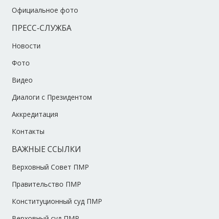
Официальное фото
ПРЕСС-СЛУЖБА
Новости
Фото
Видео
Диалоги с Президентом
Аккредитация
Контакты
ВАЖНЫЕ ССЫЛКИ
Верховный Совет ПМР
Правительство ПМР
Конституционный суд ПМР
Верховный суд ПМР