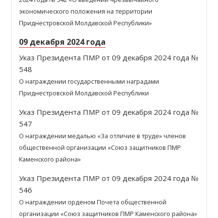
экономического положения на территории
Приднестровской Молдавской Республики»
09 декабря 2024 года
Указ Президента ПМР от 09 декабря 2024 года №
548
О награждении государственными наградами
Приднестровской Молдавской Республики
Указ Президента ПМР от 09 декабря 2024 года №
547
О награждении медалью «За отличие в труде» членов
общественной организации «Союз защитников ПМР
Каменского района»
Указ Президента ПМР от 09 декабря 2024 года №
546
О награждении орденом Почета общественной
организации «Союз защитников ПМР Каменского района»