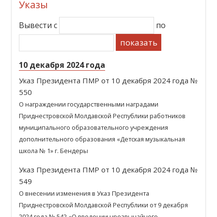
Указы
Вывести с
по
показать
10 декабря 2024 года
Указ Президента ПМР от 10 декабря 2024 года №
550
О награждении государственными наградами
Приднестровской Молдавской Республики работников
муниципального образовательного учреждения
дополнительного образования «Детская музыкальная
школа № 1» г. Бендеры
Указ Президента ПМР от 10 декабря 2024 года №
549
О внесении изменения в Указ Президента
Приднестровской Молдавской Республики от 9 декабря
2024 года № 542 «О введении чрезвычайного