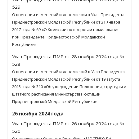
529
О внесении изменений и дополнения в Указ Президента
Приднестровской Молдавской Республики от 31 января
2017 года № 69 «О Комиссии по вопросам помилования
при Президенте Приднестровской Молдавской
Республики»
Указ Президента ПМР от 28 ноября 2024 года №
528
О внесении изменений и дополнений в Указ Президента
Приднестровской Молдавской Республики от 19 августа
2015 года № 310 «Об утверждении Положения, структуры и
штатного расписания Министерства юстиции
Приднестровской Молдавской Республики»
26 ноября 2024 года
Указ Президента ПМР от 26 ноября 2024 года №
520
О награждении Орденом Республики МОСЕЙКО Г.А.