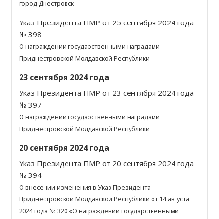
город Днестровск
Указ Президента ПМР от 25 сентября 2024 года
№ 398
О награждении государственными наградами
Приднестровской Молдавской Республики
23 сентября 2024 года
Указ Президента ПМР от 23 сентября 2024 года
№ 397
О награждении государственными наградами
Приднестровской Молдавской Республики
20 сентября 2024 года
Указ Президента ПМР от 20 сентября 2024 года
№ 394
О внесении изменения в Указ Президента
Приднестровской Молдавской Республики от 14 августа
2024 года № 320 «О награждении государственными