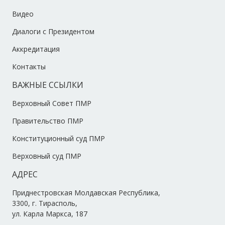
Видео
Диалоги с Президентом
Аккредитация
Контакты
ВАЖНЫЕ ССЫЛКИ
Верховный Совет ПМР
Правительство ПМР
Конституционный суд ПМР
Верховный суд ПМР
АДРЕС
Приднестровская Молдавская Республика,
3300, г. Тирасполь,
ул. Карла Маркса, 187