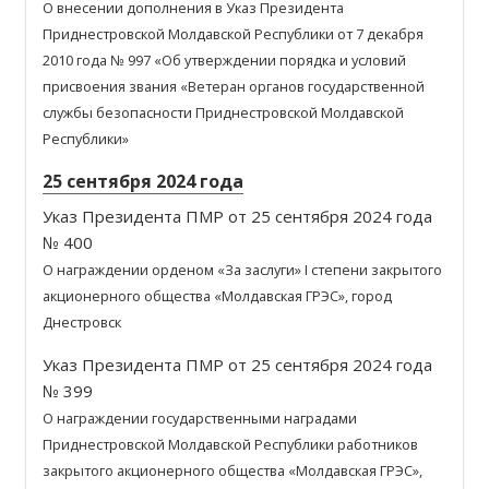
О внесении дополнения в Указ Президента
Приднестровской Молдавской Республики от 7 декабря
2010 года № 997 «Об утверждении порядка и условий
присвоения звания «Ветеран органов государственной
службы безопасности Приднестровской Молдавской
Республики»
25 сентября 2024 года
Указ Президента ПМР от 25 сентября 2024 года
№ 400
О награждении орденом «За заслуги» I степени закрытого
акционерного общества «Молдавская ГРЭС», город
Днестровск
Указ Президента ПМР от 25 сентября 2024 года
№ 399
О награждении государственными наградами
Приднестровской Молдавской Республики работников
закрытого акционерного общества «Молдавская ГРЭС»,