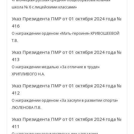
школа № 6 с лицейскими классами»
Указ Президента ПМР от 01 октября 2024 года №
416
О награждении орденом «Мать-героиня» КРИВОШЕЕВОЙ
Т.В.
Указ Президента ПМР от 01 октября 2024 года №
413
О награждении медалью «За отличие в труде»
ХРИПЛИВОГО Н.А.
Указ Президента ПМР от 01 октября 2024 года №
412
О награждении орденом «За заслуги в развитии спорта»
ЛЮЛЕНОВА П.В.
Указ Президента ПМР от 01 октября 2024 года №
411
О награждении государственными наградами