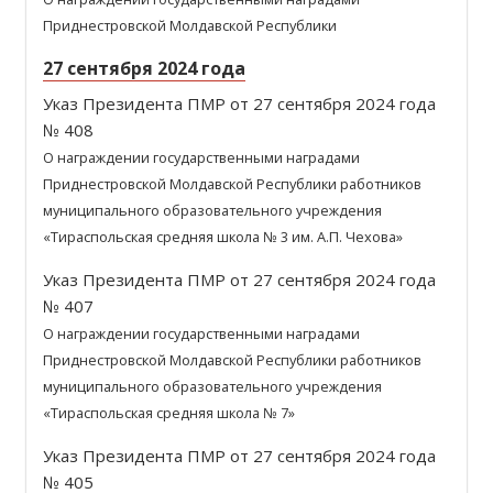
Приднестровской Молдавской Республики
27 сентября 2024 года
Указ Президента ПМР от 27 сентября 2024 года
№ 408
О награждении государственными наградами
Приднестровской Молдавской Республики работников
муниципального образовательного учреждения
«Тираспольская средняя школа № 3 им. А.П. Чехова»
Указ Президента ПМР от 27 сентября 2024 года
№ 407
О награждении государственными наградами
Приднестровской Молдавской Республики работников
муниципального образовательного учреждения
«Тираспольская средняя школа № 7»
Указ Президента ПМР от 27 сентября 2024 года
№ 405