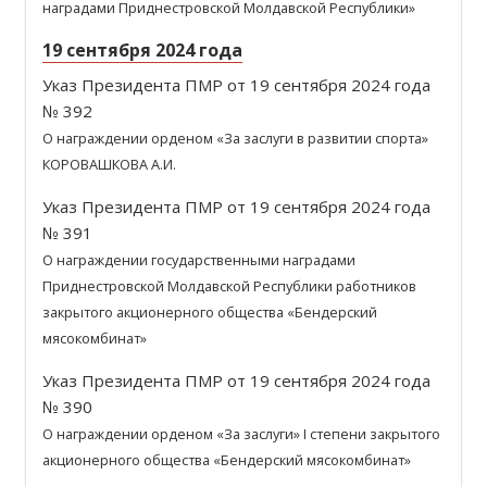
наградами Приднестровской Молдавской Республики»
19 сентября 2024 года
Указ Президента ПМР от 19 сентября 2024 года
№ 392
О награждении орденом «За заслуги в развитии спорта»
КОРОВАШКОВА А.И.
Указ Президента ПМР от 19 сентября 2024 года
№ 391
О награждении государственными наградами
Приднестровской Молдавской Республики работников
закрытого акционерного общества «Бендерский
мясокомбинат»
Указ Президента ПМР от 19 сентября 2024 года
№ 390
О награждении орденом «За заслуги» I степени закрытого
акционерного общества «Бендерский мясокомбинат»