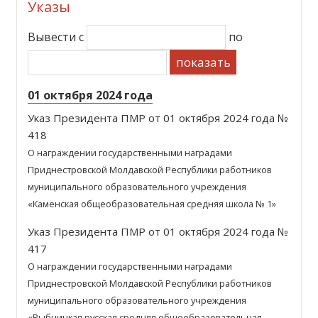
Указы
Вывести с
по
показать
01 октября 2024 года
Указ Президента ПМР от 01 октября 2024 года №
418
О награждении государственными наградами
Приднестровской Молдавской Республики работников
муниципального образовательного учреждения
«Каменская общеобразовательная средняя школа № 1»
Указ Президента ПМР от 01 октября 2024 года №
417
О награждении государственными наградами
Приднестровской Молдавской Республики работников
муниципального образовательного учреждения
«Рыбницкая русская средняя общеобразовательная