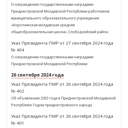
О награждении государственными наградами
Приднестровской Молдавской Республики работников
муниципального образовательного учреждения
«Коротнянская молдавская средняя
общеобразовательная школа», Слободзейский район
Указ Президента ПМР от 27 сентября 2024 года
№ 404
О награждении государственными наградами
Приднестровской Молдавской Республики
26 сентября 2024 года
Указ Президента ПМР от 26 сентября 2024 года
№ 402
Об объявлении 2025 года в Приднестровской Молдавской
Республике Годом приднестровского народа
Указ Президента ПМР от 26 сентября 2024 года
№ 401